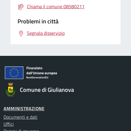
Chiama il comune 08580211
Problemi in città
Segnala disservizio
Comune di Giulianova
AMMINISTRAZIONE
Documenti e dati
Uffici