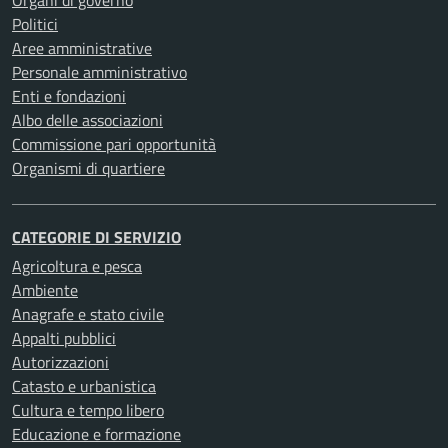
Organi di governo
Politici
Aree amministrative
Personale amministrativo
Enti e fondazioni
Albo delle associazioni
Commissione pari opportunità
Organismi di quartiere
CATEGORIE DI SERVIZIO
Agricoltura e pesca
Ambiente
Anagrafe e stato civile
Appalti pubblici
Autorizzazioni
Catasto e urbanistica
Cultura e tempo libero
Educazione e formazione