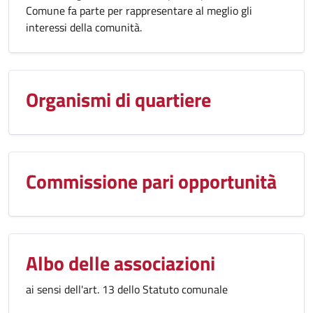
Comune fa parte per rappresentare al meglio gli
interessi della comunità.
Organismi di quartiere
Commissione pari opportunità
Albo delle associazioni
ai sensi dell'art. 13 dello Statuto comunale