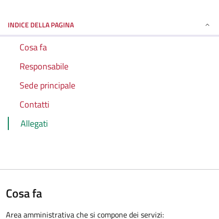
INDICE DELLA PAGINA
Cosa fa
Responsabile
Sede principale
Contatti
Allegati
Cosa fa
Area amministrativa che si compone dei servizi: