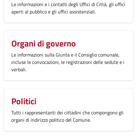
Le informazioni e i contatti degli Uffici di Città, gli uffici
aperti al pubblico e gli uffici assistenziali.
Organi di governo
Le informazioni sulla Giunta e il Consiglio comunale,
incluse le convocazioni, le registrazioni delle sedute e i
verbali.
Politici
Tutti i rappresentanti dei cittadini che compongono gli
organi di indirizzo politico del Comune.