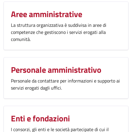
Aree amministrative
La struttura organizzativa è suddivisa in aree di
competenze che gestiscono i servizi erogati alla
comunità.
Personale amministrativo
Personale da contattare per informazioni e supporto ai
servizi erogati dagli uffici.
Enti e fondazioni
I consorzi, gli enti e le società partecipate di cui il