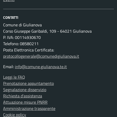
CONTATTI
Comune di Giulianova
Corso Giuseppe Garibaldi, 109 - 64021 Giulianova
P. IVA: 00114930670
Telefono: 08580211
Posta Elettronica Certificata:
protocollogenerale@comunedigiulianova.it
Email:
info@comune.giulianova.te.it
Leggi le FAQ
Prenotazione appuntamento
Segnalazione disservizio
Richiesta d'assistenza
Attuazione misure PNRR
Amministrazione trasparente
Cookie policy