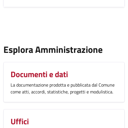
Esplora Amministrazione
Documenti e dati
La documentazione prodotta e pubblicata dal Comune
come atti, accordi, statistiche, progetti e modulistica.
Uffici