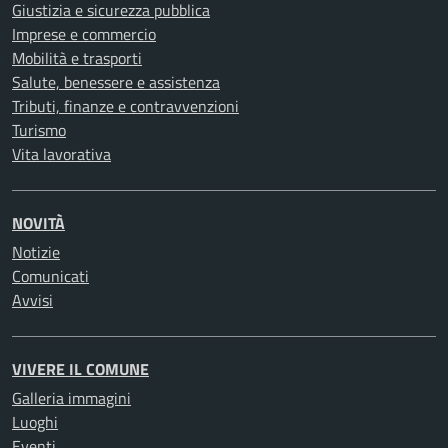
Giustizia e sicurezza pubblica
Imprese e commercio
Mobilità e trasporti
Salute, benessere e assistenza
Tributi, finanze e contravvenzioni
Turismo
Vita lavorativa
NOVITÀ
Notizie
Comunicati
Avvisi
VIVERE IL COMUNE
Galleria immagini
Luoghi
Eventi