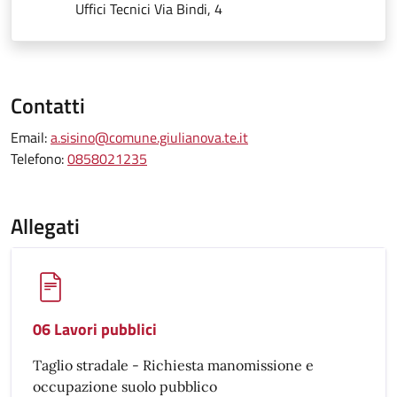
Uffici Tecnici Via Bindi, 4
Contatti
Email:
a.sisino@comune.giulianova.te.it
Telefono:
0858021235
Allegati
06 Lavori pubblici
Taglio stradale - Richiesta manomissione e
occupazione suolo pubblico