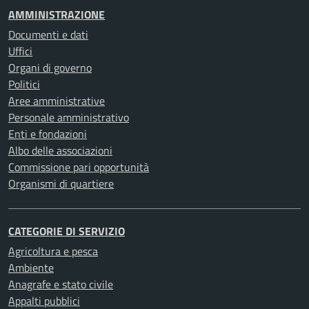
AMMINISTRAZIONE
Documenti e dati
Uffici
Organi di governo
Politici
Aree amministrative
Personale amministrativo
Enti e fondazioni
Albo delle associazioni
Commissione pari opportunità
Organismi di quartiere
CATEGORIE DI SERVIZIO
Agricoltura e pesca
Ambiente
Anagrafe e stato civile
Appalti pubblici