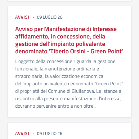
AVVISI
09 LUGLIO 26
Avviso per Manifestazione di Interesse
affidamento, in concessione, della
gestione dell’impianto polivalente
denominato ‘Tiberio Orsini - Green Point’
L'oggetto della concessione riguarda la gestione
funzionale, la manutenzione ordinaria e
straordinaria, la valorizzazione economica
dell'impianto polivalente denominato "Green Point",
di proprietà del Comune di Giulianova. Le istanze a
riscontro alla presente manifestazione d’interesse,
dovranno pervenire entro e non oltre...
AVVISI
09 LUGLIO 26