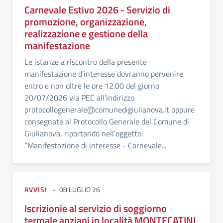
Carnevale Estivo 2026 - Servizio di
promozione, organizzazione,
realizzazione e gestione della
manifestazione
Le istanze a riscontro della presente
manifestazione d’interesse dovranno pervenire
entro e non oltre le ore 12.00 del giorno
20/07/2026 via PEC all’indirizzo
protocollogenerale@comunedigiulianova.it oppure
consegnate al Protocollo Generale del Comune di
Giulianova, riportando nell’oggetto:
“Manifestazione di interesse - Carnevale...
AVVISI
08 LUGLIO 26
Iscrizionie al servizio di soggiorno
termale anziani in località MONTECATINI