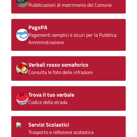
Pubblicazioni di matrimonio del Comune
PagoPA
Pagamenti semplici e sicuri per la Pubblica
Amministrazione
Verbali rosso semaforico
Consulta le foto delle infrazioni
Trova il tuo verbale
Codice della strada
Servizi Scolastici
Trasporto e refezione scolastica