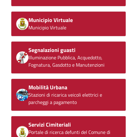
Municipio Virtuale
Municipio Virtuale
Segnalazioni guasti
Illuminazione Pubblica, Acquedotto,
Fognatura, Gasdotto e Manutenzioni
Mobilità Urbana
Stazioni di ricarica veicoli elettrici e
parcheggi a pagamento
Servizi Cimiteriali
Portale di ricerca defunti del Comune di