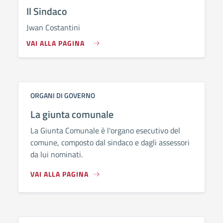
Il Sindaco
Jwan Costantini
VAI ALLA PAGINA
ORGANI DI GOVERNO
La giunta comunale
La Giunta Comunale è l'organo esecutivo del
comune, composto dal sindaco e dagli assessori
da lui nominati.
VAI ALLA PAGINA