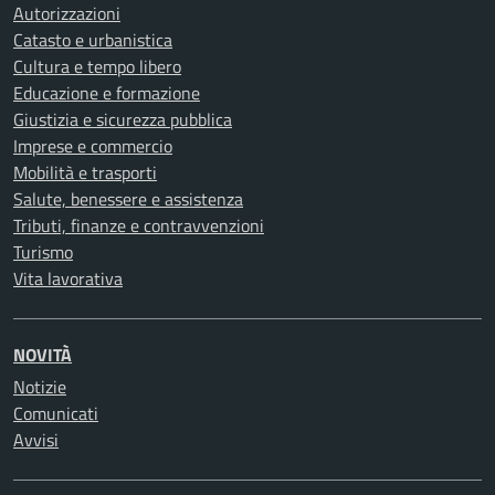
Autorizzazioni
Catasto e urbanistica
Cultura e tempo libero
Educazione e formazione
Giustizia e sicurezza pubblica
Imprese e commercio
Mobilità e trasporti
Salute, benessere e assistenza
Tributi, finanze e contravvenzioni
Turismo
Vita lavorativa
NOVITÀ
Notizie
Comunicati
Avvisi