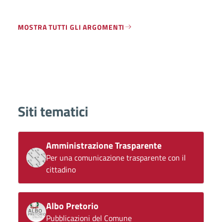
MOSTRA TUTTI GLI ARGOMENTI
Siti tematici
Amministrazione Trasparente
Per una comunicazione trasparente con il
cittadino
Albo Pretorio
Pubblicazioni del Comune