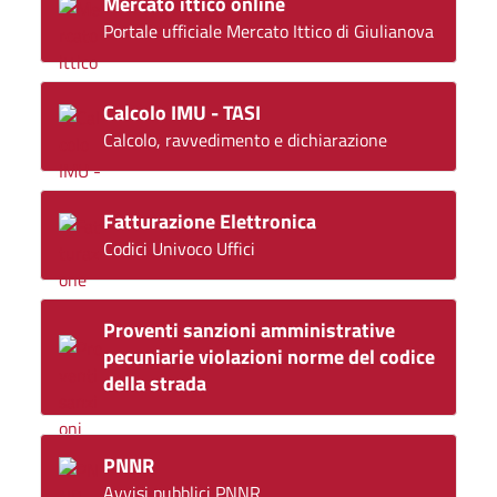
Mercato ittico online
Portale ufficiale Mercato Ittico di Giulianova
Calcolo IMU - TASI
Calcolo, ravvedimento e dichiarazione
Fatturazione Elettronica
Codici Univoco Uffici
Proventi sanzioni amministrative
pecuniarie violazioni norme del codice
della strada
PNNR
Avvisi pubblici PNNR