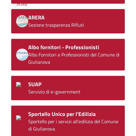
ARERA
Sezione trasparenza Rifiuti
Albo fornitori - Professionisti
Albo Fornitori e Professionisti del Comune di
Giulianova
SUAP
Servizio di e-government
Sportello Unico per l'Edilizia
Sportello per i servizi all'edilizia del Comune
di Giulianova