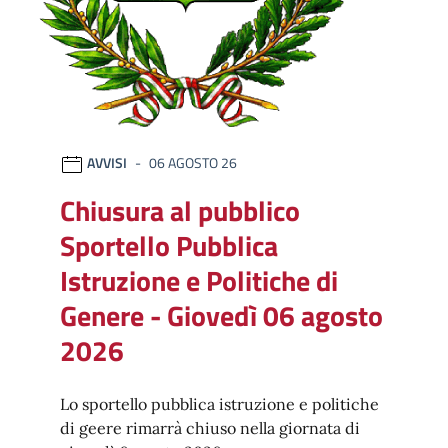
AVVISI
06 AGOSTO 26
Chiusura al pubblico
Sportello Pubblica
Istruzione e Politiche di
Genere - Giovedì 06 agosto
2026
Lo sportello pubblica istruzione e politiche
di geere rimarrà chiuso nella giornata di