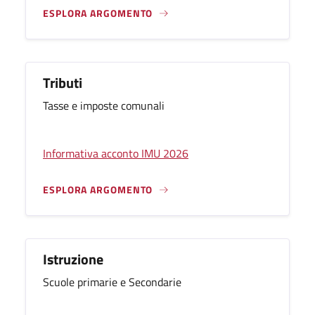
ESPLORA ARGOMENTO
Tributi
Tasse e imposte comunali
Informativa acconto IMU 2026
ESPLORA ARGOMENTO
Istruzione
Scuole primarie e Secondarie