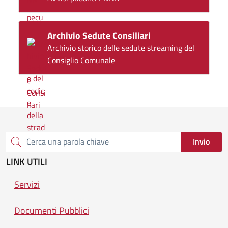
Archivio Sedute Consiliari
Archivio storico delle sedute streaming del
Consiglio Comunale
Invio
Cerca una parola chiave
LINK UTILI
Servizi
Documenti Pubblici