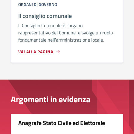
ORGANI DI GOVERNO
Il consiglio comunale
Il Consiglio Comunale è l'organo
rappresentativo del Comune, e svolge un ruolo
fondamentale nell'amministrazione locale.
VAI ALLA PAGINA
Argomenti in evidenza
Anagrafe Stato Civile ed Elettorale