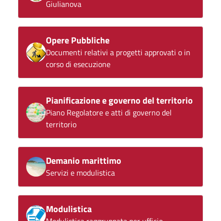
Giulianova
Opere Pubbliche
Documenti relativi a progetti approvati o in
corso di esecuzione
Pianificazione e governo del territorio
Piano Regolatore e atti di governo del
territorio
Demanio marittimo
Servizi e modulistica
Modulistica
Modulistica raggruppata per ufficio