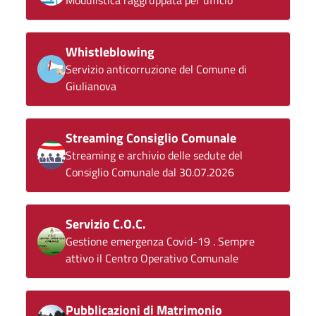
Whistleblowing
Servizio anticorruzione del Comune di
Giulianova
Streaming Consiglio Comunale
Streaming e archivio delle sedute del
Consiglio Comunale dal 30.07.2026
Servizio C.O.C.
Gestione emergenza Covid-19 . Sempre
attivo il Centro Operativo Comunale
Pubblicazioni di Matrimonio