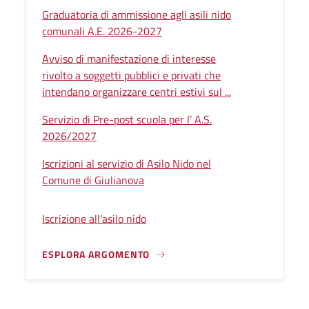
Graduatoria di ammissione agli asili nido
comunali A.E. 2026-2027
Avviso di manifestazione di interesse
rivolto a soggetti pubblici e privati che
intendano organizzare centri estivi sul ...
Servizio di Pre-post scuola per l’ A.S.
2026/2027
Iscrizioni al servizio di Asilo Nido nel
Comune di Giulianova
Iscrizione all'asilo nido
ESPLORA ARGOMENTO