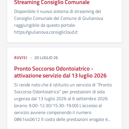
Streaming Consiglio Comunale
Disponibile il nuovo sistema di streaming del
Consiglio Comunale del Comune di Giulianova
raggiungibile da questo portale:
https://giulianova.consiglicloud.it
AVVISI
20 LUGLIO 26
Pronto Soccorso Odontoiatrico -
attivazione servizio dal 13 luglio 2026
Si rende noto che è istituito un servizio di “Pronto
Soccorso Odontoiatrico” per prestazioni di sola
urgenza dal 13 luglio 2026 al 6 settembre 2026
(orario: 9.00-12.30/15.30-19.00) L’accesso al
servizio avviene componendo il numero
0861440612 Il costo delle prestazioni erogate è...