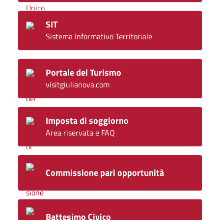
SIT
Sistema Informativo Territoriale
Portale del Turismo
visitgiulianova.com
Imposta di soggiorno
Area riservata e FAQ
Commissione pari opportunità
Battesimo Civico