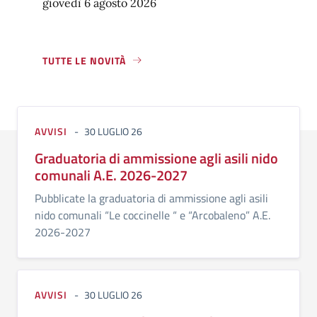
giovedì 6 agosto 2026
TUTTE LE NOVITÀ
AVVISI
30 LUGLIO 26
Graduatoria di ammissione agli asili nido
comunali A.E. 2026-2027
Pubblicate la graduatoria di ammissione agli asili
nido comunali “Le coccinelle “ e “Arcobaleno” A.E.
2026-2027
AVVISI
30 LUGLIO 26