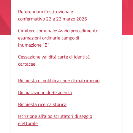
Referendum Costituzionale
confermativo 22 e 23 marzo 2026
Cimitero comunale: Avvio procedimento
esumazioni ordinarie campo di
inumazione "B"
Cessazione validità carte di identità
cartacee
Richiesta di pubblicazione di matrimonio
Dichiarazione di Residenza
Richiesta ricerca storica
Iscrizione all'albo scrutatori di seggio
elettorale