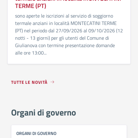
TERME (PT)
sono aperte le iscrizioni al servizio di soggiorno
termale anziani in località MONTECATINI TERME
(PT) nel periodo dal 27/09/2026 al 09/10/2026 (12
notti - 13 giorni) per gli utenti del Comune di
Giulianova con termine presentazione domande
alle ore 13:00...
TUTTE LE NOVITÀ
Organi di governo
ORGANI DI GOVERNO