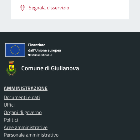
Segnala disservizio
Comune di Giulianova
AMMINISTRAZIONE
Documenti e dati
Uffici
Organi di governo
Politici
Aree amministrative
Personale amministrativo