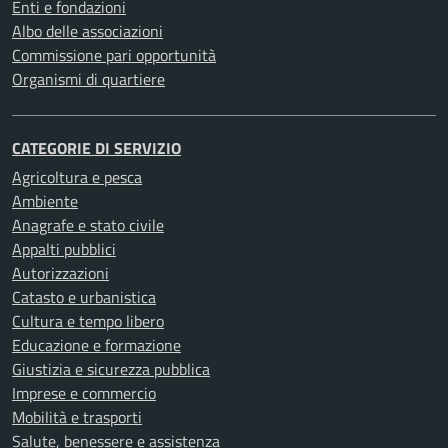
Enti e fondazioni
Albo delle associazioni
Commissione pari opportunità
Organismi di quartiere
CATEGORIE DI SERVIZIO
Agricoltura e pesca
Ambiente
Anagrafe e stato civile
Appalti pubblici
Autorizzazioni
Catasto e urbanistica
Cultura e tempo libero
Educazione e formazione
Giustizia e sicurezza pubblica
Imprese e commercio
Mobilità e trasporti
Salute, benessere e assistenza