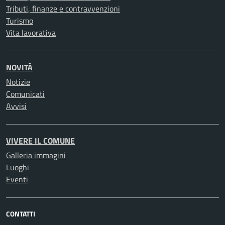
Tributi, finanze e contravvenzioni
Turismo
Vita lavorativa
NOVITÀ
Notizie
Comunicati
Avvisi
VIVERE IL COMUNE
Galleria immagini
Luoghi
Eventi
CONTATTI