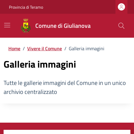
Provincia di Teramo
Comune di Giulianova
Home
/
Vivere il Comune
/
Galleria immagini
Galleria immagini
Tutte le gallerie immagini del Comune in un unico
archivio centralizzato