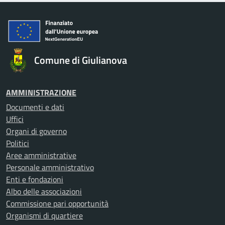
Comune di Giulianova
AMMINISTRAZIONE
Documenti e dati
Uffici
Organi di governo
Politici
Aree amministrative
Personale amministrativo
Enti e fondazioni
Albo delle associazioni
Commissione pari opportunità
Organismi di quartiere