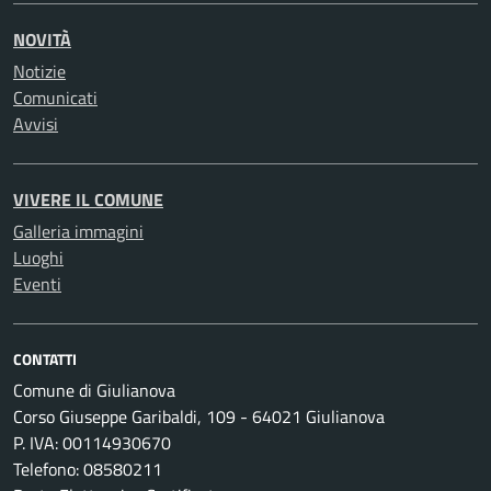
NOVITÀ
Notizie
Comunicati
Avvisi
VIVERE IL COMUNE
Galleria immagini
Luoghi
Eventi
CONTATTI
Comune di Giulianova
Corso Giuseppe Garibaldi, 109 - 64021 Giulianova
P. IVA: 00114930670
Telefono: 08580211