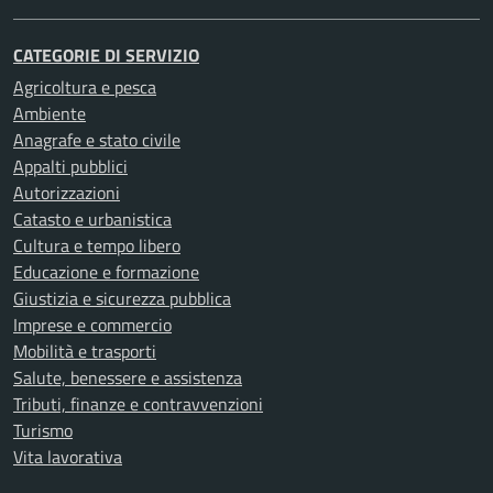
CATEGORIE DI SERVIZIO
Agricoltura e pesca
Ambiente
Anagrafe e stato civile
Appalti pubblici
Autorizzazioni
Catasto e urbanistica
Cultura e tempo libero
Educazione e formazione
Giustizia e sicurezza pubblica
Imprese e commercio
Mobilità e trasporti
Salute, benessere e assistenza
Tributi, finanze e contravvenzioni
Turismo
Vita lavorativa