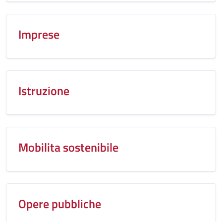
Imprese
Istruzione
Mobilita sostenibile
Opere pubbliche