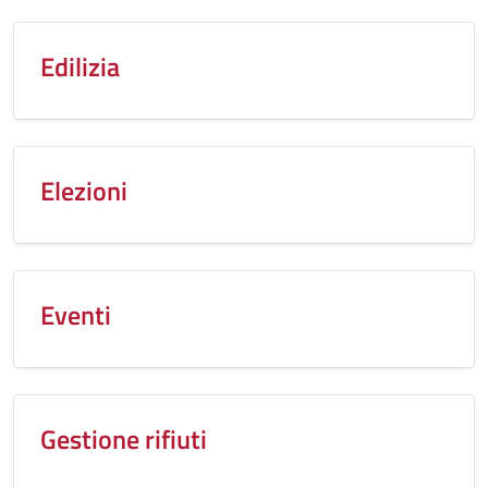
Edilizia
Elezioni
Eventi
Gestione rifiuti