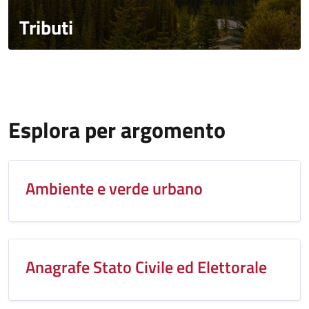
Tributi
Esplora per argomento
Ambiente e verde urbano
Anagrafe Stato Civile ed Elettorale