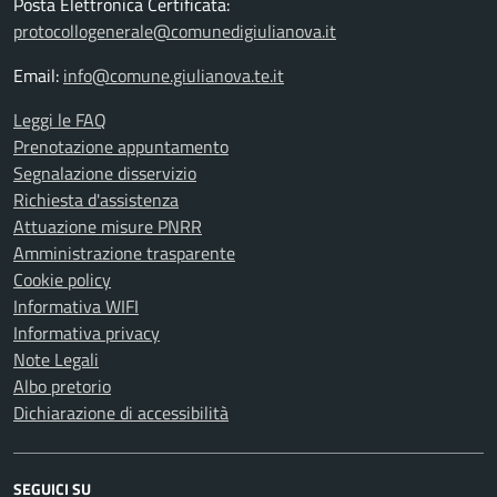
Posta Elettronica Certificata:
protocollogenerale@comunedigiulianova.it
Email:
info@comune.giulianova.te.it
Leggi le FAQ
Prenotazione appuntamento
Segnalazione disservizio
Richiesta d'assistenza
Attuazione misure PNRR
Amministrazione trasparente
Cookie policy
Informativa WIFI
Informativa privacy
Note Legali
Albo pretorio
Dichiarazione di accessibilità
SEGUICI SU