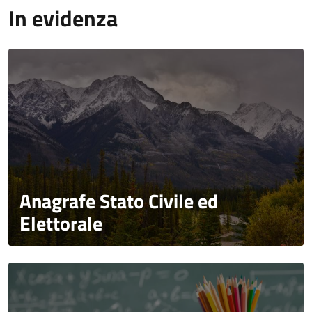
In evidenza
Anagrafe Stato Civile ed
Elettorale