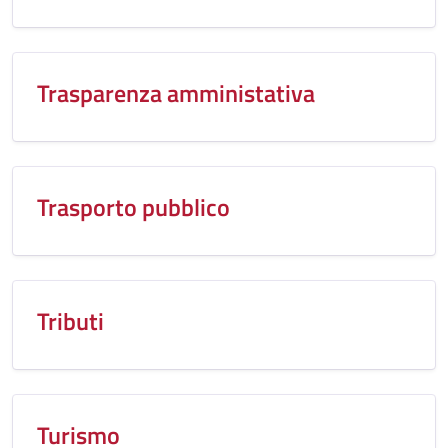
Trasparenza amministativa
Trasporto pubblico
Tributi
Turismo