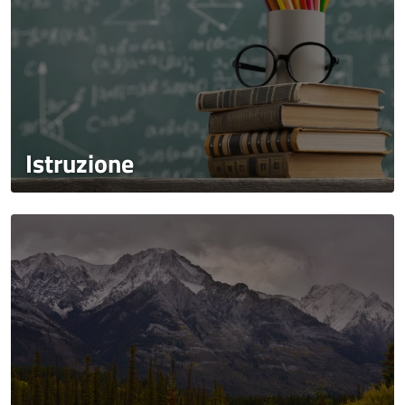
Istruzione