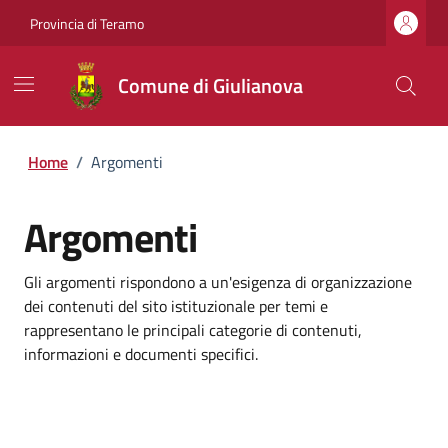
Provincia di Teramo
Comune di Giulianova
Home
/
Argomenti
Argomenti
Gli argomenti rispondono a un'esigenza di organizzazione
dei contenuti del sito istituzionale per temi e
rappresentano le principali categorie di contenuti,
informazioni e documenti specifici.