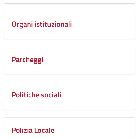
Organi istituzionali
Parcheggi
Politiche sociali
Polizia Locale