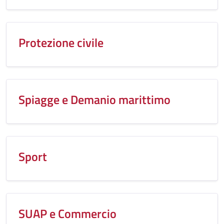
Protezione civile
Spiagge e Demanio marittimo
Sport
SUAP e Commercio