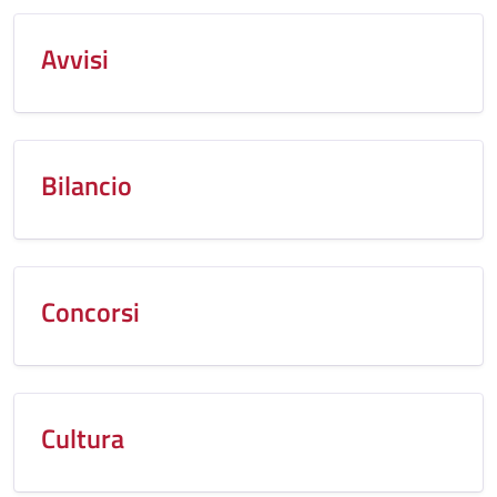
Avvisi
Bilancio
Concorsi
Cultura