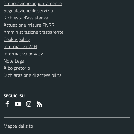
Prenotazione appuntamento
Segnalazione disservizio
Richiesta d'assistenza
Attuazione misure PNRR
Amministrazione trasparente
Cookie policy
Informativa WIFI
Informativa privacy
Note Legali
Albo pretorio
Dichiarazione di accessibilità
SEGUICI SU
Faceboook
Youtube
Instagram
RSS
Mappa del sito