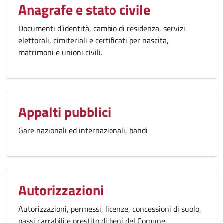
Anagrafe e stato civile
Documenti d’identità, cambio di residenza, servizi
elettorali, cimiteriali e certificati per nascita,
matrimoni e unioni civili.
Appalti pubblici
Gare nazionali ed internazionali, bandi
Autorizzazioni
Autorizzazioni, permessi, licenze, concessioni di suolo,
passi carrabili e prestito di beni del Comune.