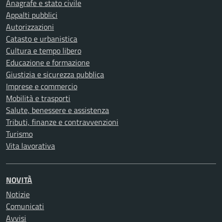
Anagrafe e stato civile
Appalti pubblici
Autorizzazioni
Catasto e urbanistica
Cultura e tempo libero
Educazione e formazione
Giustizia e sicurezza pubblica
Imprese e commercio
Mobilità e trasporti
Salute, benessere e assistenza
Tributi, finanze e contravvenzioni
Turismo
Vita lavorativa
NOVITÀ
Notizie
Comunicati
Avvisi