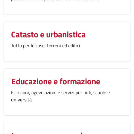
Catasto e urbanistica
Tutto per le case, terreni ed edifici
Educazione e formazione
Iscrizioni, agevolazioni e servizi per nidi, scuole e
università.