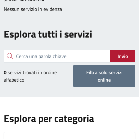
Nessun servizio in evidenza
Esplora tutti i servizi
Cerca una parola chiave
Invio
0
servizi trovati in ordine
Filtra solo servizi
alfabetico
online
Esplora per categoria