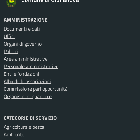
AMMINISTRAZIONE
Documenti e dati
Uffici
Organi di governo
Politici
Aree amministrative
Personale amministrativo
Enti e fondazioni
Albo delle associazioni
Commissione pari opportunità
Organismi di quartiere
CATEGORIE DI SERVIZIO
Agricoltura e pesca
Ambiente