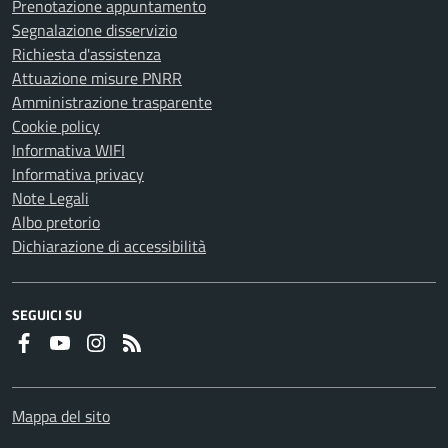
Prenotazione appuntamento
Segnalazione disservizio
Richiesta d'assistenza
Attuazione misure PNRR
Amministrazione trasparente
Cookie policy
Informativa WIFI
Informativa privacy
Note Legali
Albo pretorio
Dichiarazione di accessibilità
SEGUICI SU
Faceboook
Youtube
Instagram
RSS
Mappa del sito