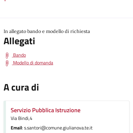
In allegato bando e modello di richiesta
Allegati
Bando
Modello di domanda
A cura di
Servizio Pubblica Istruzione
Via Bindi,4
Email
: s.santori@comune.giulianova.te.it