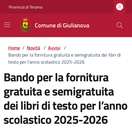
Provincia di Teramo
Comune di Giulianova
Home
/
Novità
/
Avvisi
/
Bando per la fornitura gratuita e semigratuita dei libri di
testo per l’anno scolastico 2025-2026
Bando per la fornitura
gratuita e semigratuita
dei libri di testo per l’anno
scolastico 2025-2026