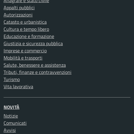
Anagrafe e stato civile
Appalti pubblici
Autorizzazioni
Catasto e urbanistica
Cultura e tempo libero
Educazione e formazione
Giustizia e sicurezza pubblica
Imprese e commercio
Mobilità e trasporti
Salute, benessere e assistenza
Tributi, finanze e contravvenzioni
Turismo
Vita lavorativa
NOVITÀ
Notizie
Comunicati
Avvisi