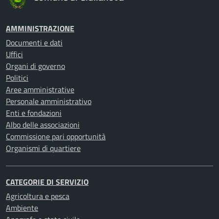
AMMINISTRAZIONE
Documenti e dati
Uffici
Organi di governo
Politici
Aree amministrative
Personale amministrativo
Enti e fondazioni
Albo delle associazioni
Commissione pari opportunità
Organismi di quartiere
CATEGORIE DI SERVIZIO
Agricoltura e pesca
Ambiente