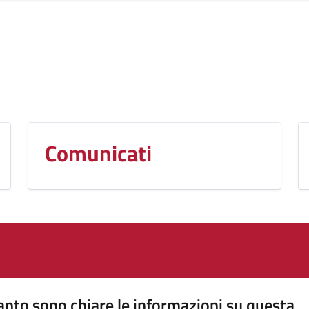
Comunicati
nto sono chiare le informazioni su questa