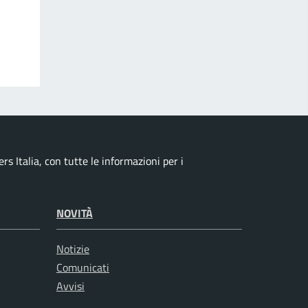
rs Italia, con tutte le informazioni per i
NOVITÀ
Notizie
Comunicati
Avvisi