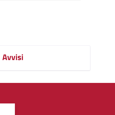
Avvisi