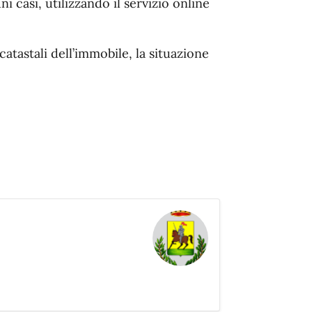
ni casi, utilizzando il servizio online
catastali dell’immobile, la situazione