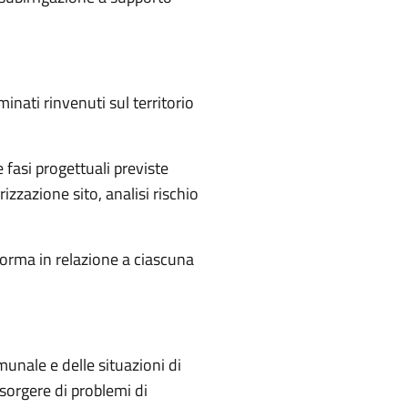
inati rinvenuti sul territorio
 fasi progettuali previste
zzazione sito, analisi rischio
orma in relazione a ciascuna
munale e delle situazioni di
sorgere di problemi di