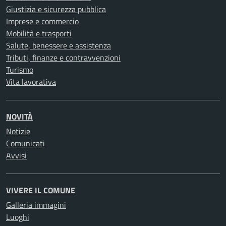
Giustizia e sicurezza pubblica
Imprese e commercio
Mobilità e trasporti
Salute, benessere e assistenza
Tributi, finanze e contravvenzioni
Turismo
Vita lavorativa
NOVITÀ
Notizie
Comunicati
Avvisi
VIVERE IL COMUNE
Galleria immagini
Luoghi