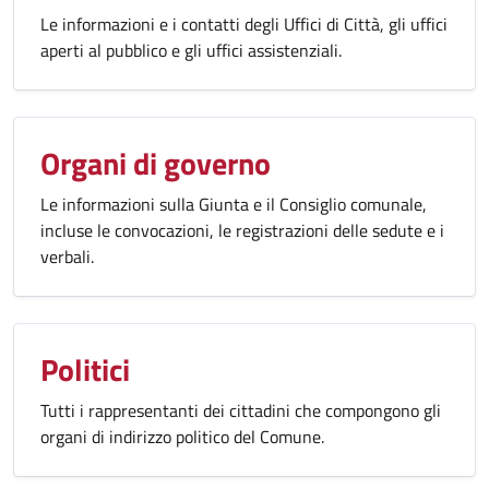
Le informazioni e i contatti degli Uffici di Città, gli uffici
aperti al pubblico e gli uffici assistenziali.
Organi di governo
Le informazioni sulla Giunta e il Consiglio comunale,
incluse le convocazioni, le registrazioni delle sedute e i
verbali.
Politici
Tutti i rappresentanti dei cittadini che compongono gli
organi di indirizzo politico del Comune.