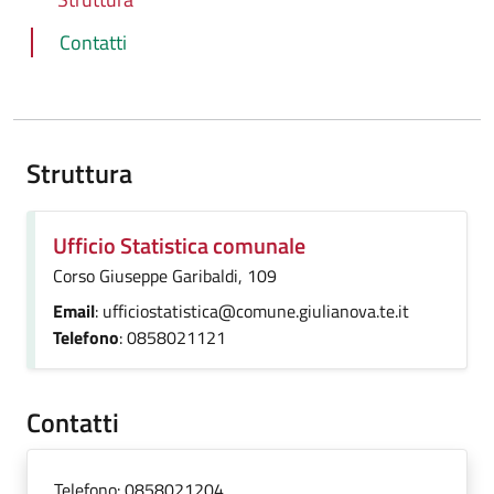
Contatti
Struttura
Ufficio Statistica comunale
Corso Giuseppe Garibaldi, 109
Email
: ufficiostatistica@comune.giulianova.te.it
Telefono
: 0858021121
Contatti
Telefono:
0858021204