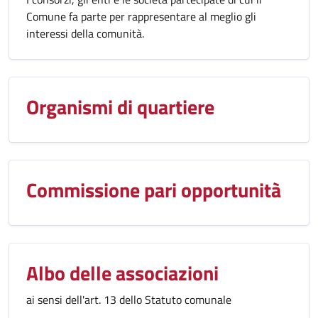
Comune fa parte per rappresentare al meglio gli
interessi della comunità.
Organismi di quartiere
Commissione pari opportunità
Albo delle associazioni
ai sensi dell'art. 13 dello Statuto comunale