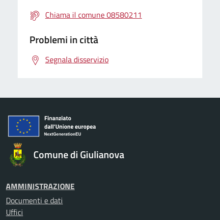
Chiama il comune 08580211
Problemi in città
Segnala disservizio
Comune di Giulianova
AMMINISTRAZIONE
Documenti e dati
Uffici