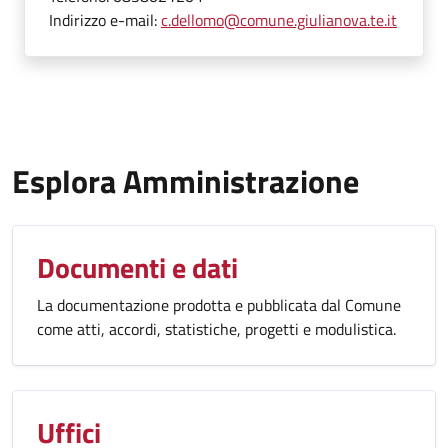
Indirizzo e-mail:
c.dellomo@comune.giulianova.te.it
Esplora Amministrazione
Documenti e dati
La documentazione prodotta e pubblicata dal Comune
come atti, accordi, statistiche, progetti e modulistica.
Uffici