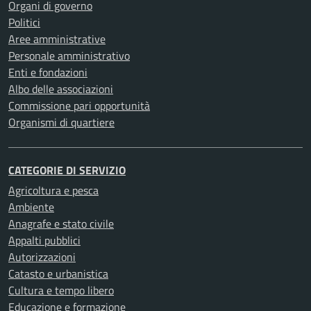
Organi di governo
Politici
Aree amministrative
Personale amministrativo
Enti e fondazioni
Albo delle associazioni
Commissione pari opportunità
Organismi di quartiere
CATEGORIE DI SERVIZIO
Agricoltura e pesca
Ambiente
Anagrafe e stato civile
Appalti pubblici
Autorizzazioni
Catasto e urbanistica
Cultura e tempo libero
Educazione e formazione